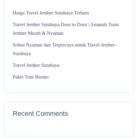
Harga Travel Jember Surabaya Terbaru
Travel Jember Surabaya Door to Door | Amanah Trans
Jember Murah & Nyaman
Solusi Nyaman dan Terpercaya untuk Travel Jember–
Surabaya
Travel Jember Surabaya
Paket Tour Bromo
Recent Comments