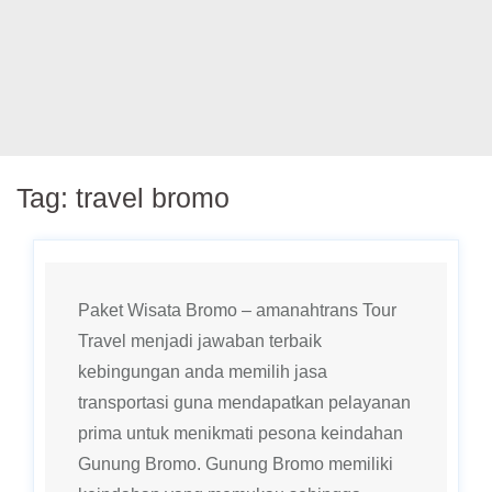
Tag:
travel bromo
Paket Wisata Bromo – amanahtrans Tour
Travel menjadi jawaban terbaik
kebingungan anda memilih jasa
transportasi guna mendapatkan pelayanan
prima untuk menikmati pesona keindahan
Gunung Bromo. Gunung Bromo memiliki