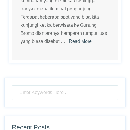
keindahan yang memukau sehingga
banyak menarik minat pengunjung.
Terdapat beberapa spot yang bisa kita
kunjungi ketika berwisata ke Gunung
Bromo diantaranya hamparan rumput luas
yang biasa disebut ….
Read More
Recent Posts