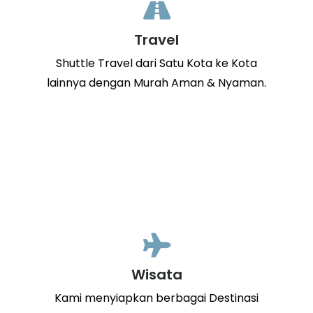
Travel
Shuttle Travel dari Satu Kota ke Kota
lainnya dengan Murah Aman & Nyaman.
Wisata
Kami menyiapkan berbagai Destinasi