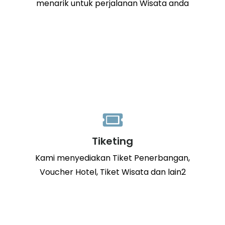
menarik untuk perjalanan Wisata anda
Tiketing
Kami menyediakan Tiket Penerbangan,
Voucher Hotel, Tiket Wisata dan lain2