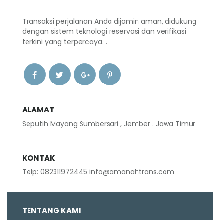
Transaksi perjalanan Anda dijamin aman, didukung
dengan sistem teknologi reservasi dan verifikasi
terkini yang terpercaya. .
ALAMAT
Seputih Mayang Sumbersari , Jember . Jawa Timur
KONTAK
Telp: 082311972445 info@amanahtrans.com
TENTANG KAMI