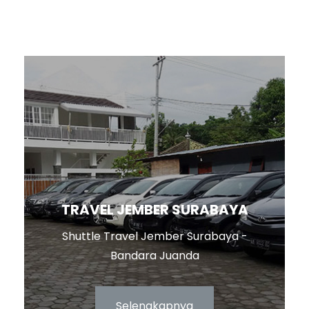
TRAVEL JEMBER SURABAYA
Shuttle Travel Jember Surabaya -
Bandara Juanda
Selengkapnya