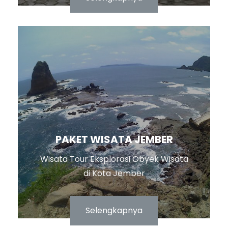
PAKET WISATA JEMBER
Wisata Tour Eksplorasi Obyek Wisata
di Kota Jember
Selengkapnya