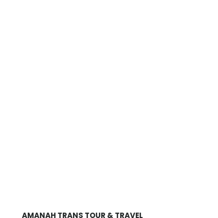
AMANAH TRANS TOUR & TRAVEL