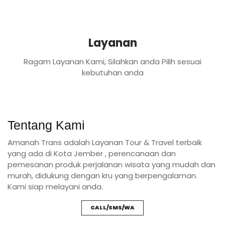
Layanan
Ragam Layanan Kami, Silahkan anda Pilih sesuai
kebutuhan anda
Tentang Kami
Amanah Trans adalah Layanan Tour & Travel terbaik
yang ada di Kota Jember , perencanaan dan
pemesanan produk perjalanan wisata yang mudah dan
murah, didukung dengan kru yang berpengalaman.
Kami siap melayani anda.
CALL/SMS/WA