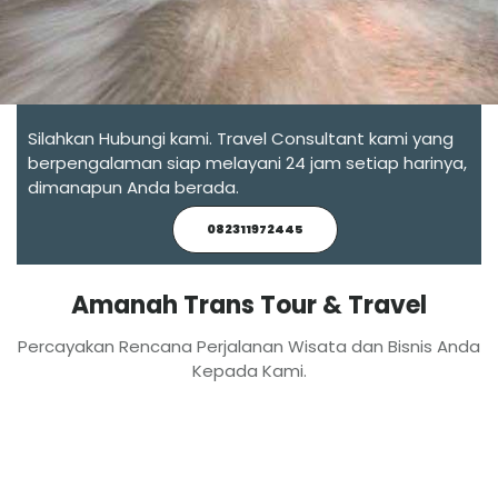
Silahkan Hubungi kami. Travel Consultant kami yang
berpengalaman siap melayani 24 jam setiap harinya,
dimanapun Anda berada.
082311972445
Amanah Trans Tour & Travel
Percayakan Rencana Perjalanan Wisata dan Bisnis Anda
Kepada Kami.