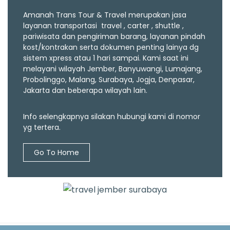
Amanah Trans Tour & Travel merupakan jasa
layanan transportasi travel , carter , shuttle ,
pariwisata dan pengiriman barang, layanan pindah
kost/kontrakan serta dokumen penting lainya dg
sistem xpress atau 1 hari sampai. Kami saat ini
melayani wilayah Jember, Banyuwangi, Lumajang,
Probolinggo, Malang, Surabaya, Jogja, Denpasar,
Jakarta dan beberapa wilayah lain.
Info selengkapnya silakan hubungi kami di nomor
yg tertera.
Go To Home