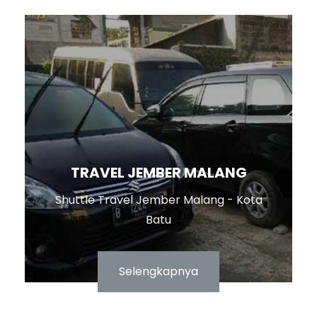
TRAVEL JEMBER MALANG
Shuttle Travel Jember Malang - Kota
Batu
Selengkapnya