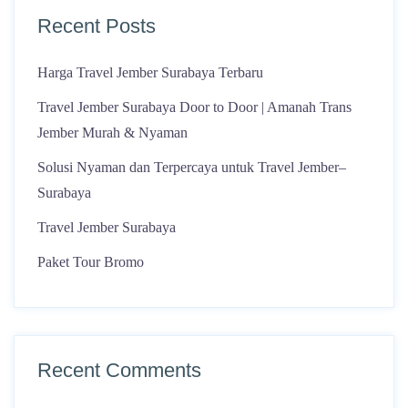
Recent Posts
Harga Travel Jember Surabaya Terbaru
Travel Jember Surabaya Door to Door | Amanah Trans
Jember Murah & Nyaman
Solusi Nyaman dan Terpercaya untuk Travel Jember–
Surabaya
Travel Jember Surabaya
Paket Tour Bromo
Recent Comments