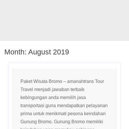
Month:
August 2019
Paket Wisata Bromo – amanahtrans Tour
Travel menjadi jawaban terbaik
kebingungan anda memilih jasa
transportasi guna mendapatkan pelayanan
prima untuk menikmati pesona keindahan
Gunung Bromo. Gunung Bromo memiliki