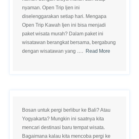
nyaman. Open Trip Ijen ini
diselenggarakan setiap hari. Mengapa
Open Trip Kawah Ijen ini bisa menjadi
paket wisata murah? Dalam paket ini
wisatawan berangkat bersama, bergabung
dengan wisatawan yang ….
Read More
Bosan untuk pergi berlibur ke Bali? Atau
Yogyakarta? Mungkin ini saatnya kita
mencari destinasi baru tempat wisata.
Bagaimana kalau kita mencoba pergi ke