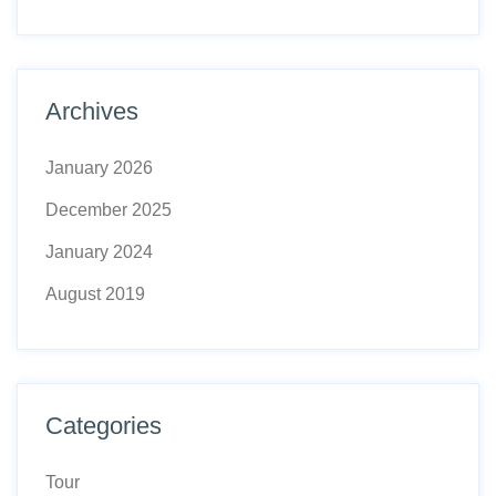
Archives
January 2026
December 2025
January 2024
August 2019
Categories
Tour