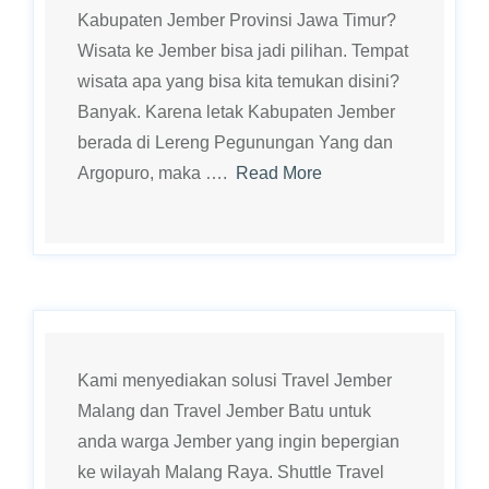
Kabupaten Jember Provinsi Jawa Timur?
Wisata ke Jember bisa jadi pilihan. Tempat
wisata apa yang bisa kita temukan disini?
Banyak. Karena letak Kabupaten Jember
berada di Lereng Pegunungan Yang dan
Argopuro, maka ….
Read More
Kami menyediakan solusi Travel Jember
Malang dan Travel Jember Batu untuk
anda warga Jember yang ingin bepergian
ke wilayah Malang Raya. Shuttle Travel