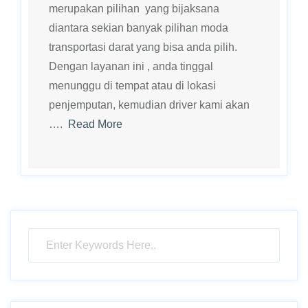
merupakan pilihan yang bijaksana
diantara sekian banyak pilihan moda
transportasi darat yang bisa anda pilih.
Dengan layanan ini , anda tinggal
menunggu di tempat atau di lokasi
penjemputan, kemudian driver kami akan
….
Read More