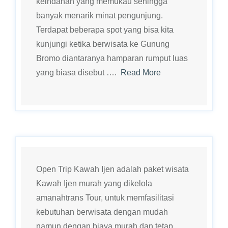
keindahan yang memukau sehingga
banyak menarik minat pengunjung.
Terdapat beberapa spot yang bisa kita
kunjungi ketika berwisata ke Gunung
Bromo diantaranya hamparan rumput luas
yang biasa disebut ….
Read More
Open Trip Kawah Ijen adalah paket wisata
Kawah Ijen murah yang dikelola
amanahtrans Tour, untuk memfasilitasi
kebutuhan berwisata dengan mudah
namun dengan biaya murah dan tetap